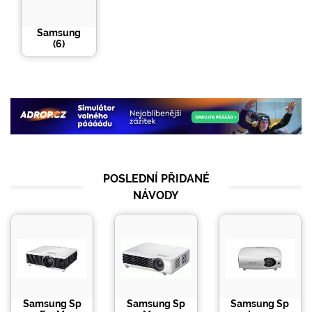
Samsung
(
6
)
POSLEDNÍ PŘIDANÉ
NÁVODY
Samsung Sp
Samsung Sp
Samsung Sp