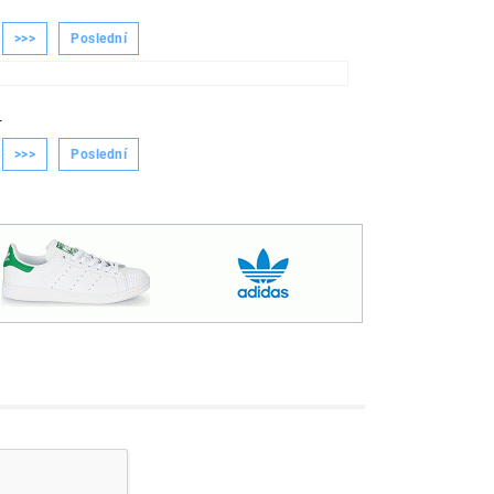
>>>
Poslední
-
>>>
Poslední