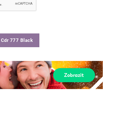
 Cdr 777 Black