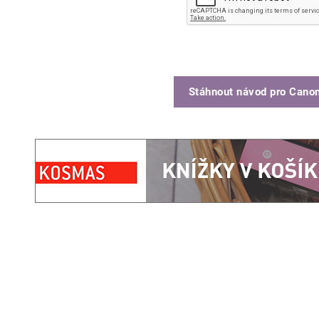
Stáhnout návod pro
Canon