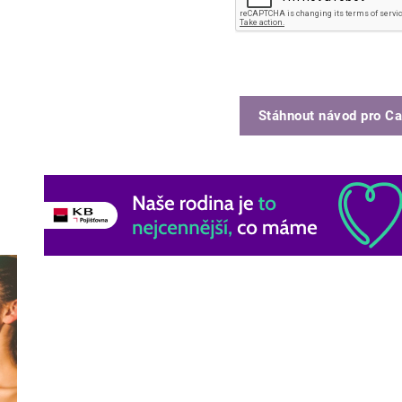
Stáhnout návod pro
Ca