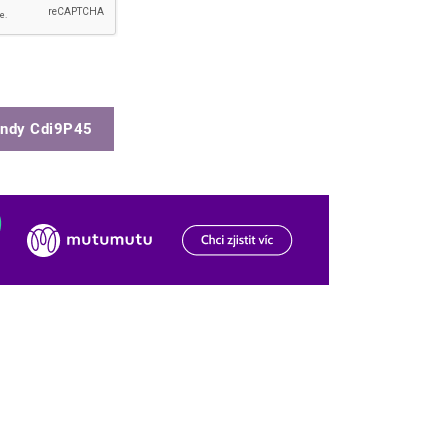
ndy Cdi9P45