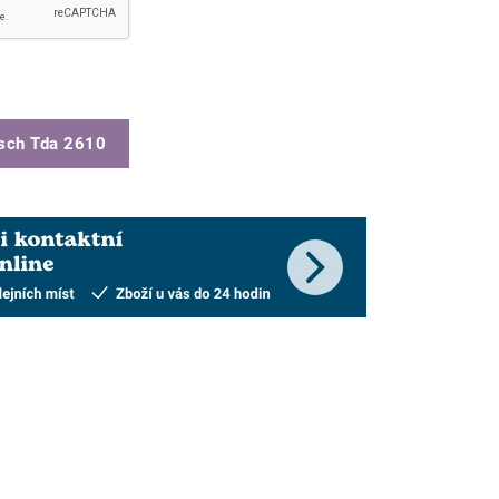
sch Tda 2610