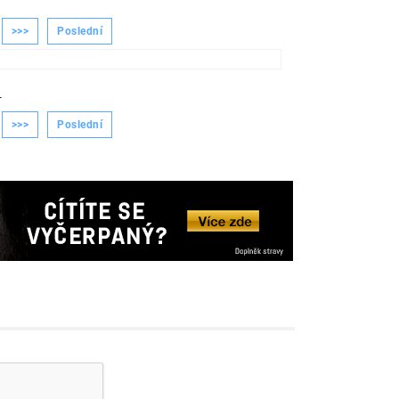
>>>
Poslední
-
>>>
Poslední