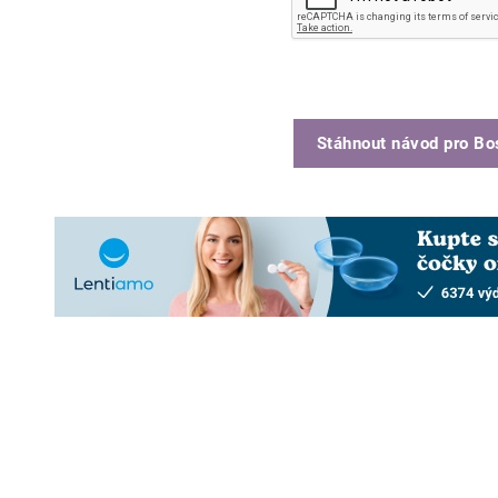
Stáhnout návod pro
Bo