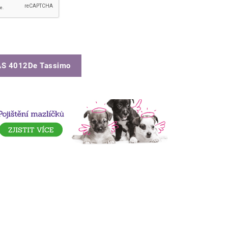
AS 4012De Tassimo