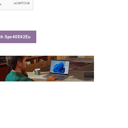
ch Sps40E42Eu