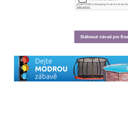
Stáhnout návod pro
Bo