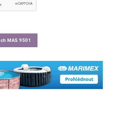
sch MAS 9501