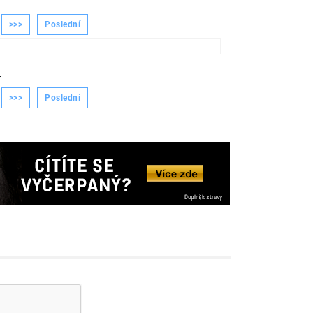
>>>
Poslední
-
>>>
Poslední