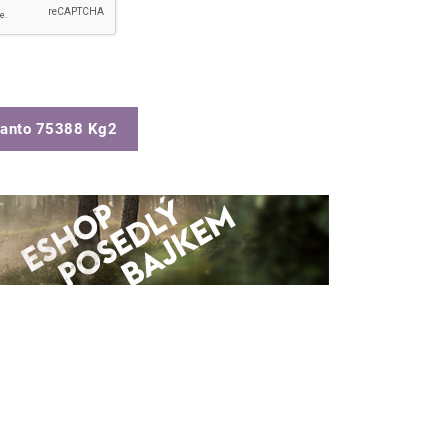
anto 75388 Kg2